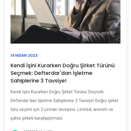
19 NISAN 2023
Kendi İşini Kurarken Doğru Şirket Türünü
Seçmek: Defterdar'dan İşletme
Sahiplerine 3 Tavsiye!
Kendi İşini Kurarken Doğru Şirket Türünü Seçmek:
Defterdar'dan İşletme Sahiplerine 3 Tavsiye! Doğru şirket
türü seçimi için 3 uzman tavsiyesi. Limited, anonim ve
şahıs şirketi karşılaştırması.