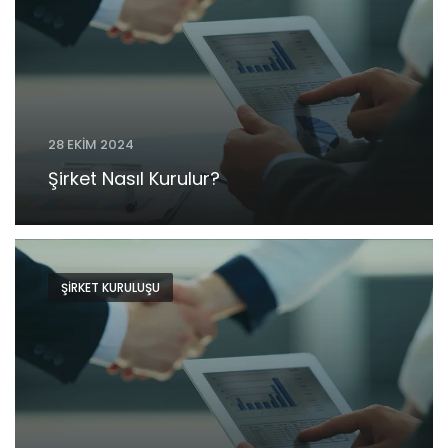
28 EKIM 2024
Şirket Nasıl Kurulur?
ŞIRKET KURULUŞU