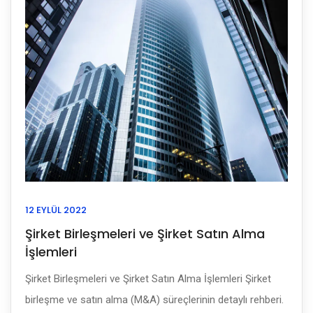
12 EYLÜL 2022
Şirket Birleşmeleri ve Şirket Satın Alma
İşlemleri
Şirket Birleşmeleri ve Şirket Satın Alma İşlemleri Şirket
birleşme ve satın alma (M&A) süreçlerinin detaylı rehberi.