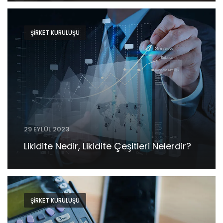
ŞIRKET KURULUŞU
29 EYLÜL 2023
Likidite Nedir, Likidite Çeşitleri Nelerdir?
ŞIRKET KURULUŞU