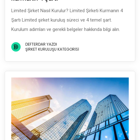
Limited Şirket Nasıl Kurulur? Limited Şirketi Kurmanın 4
Şartı Limited şirket kuruluş süreci ve 4 temel şart.
Kurulum adımları ve gerekli belgeler hakkında bilgi alın.
DEFTERDAR YAZDI
ŞIRKET KURULUŞU KATEGORISI