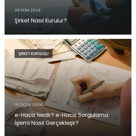
28 EKIM 2024
Şirket Nasıl Kurulur?
ŞIRKET KURULUŞU
15 OCAK 2024
e-Haciz Nedir? e-Haciz Sorgulama
İşlemi Nasıl Gerçekleşir?