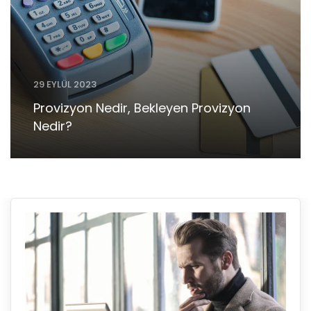
29 EYLÜL 2023
Provizyon Nedir, Bekleyen Provizyon
Nedir?