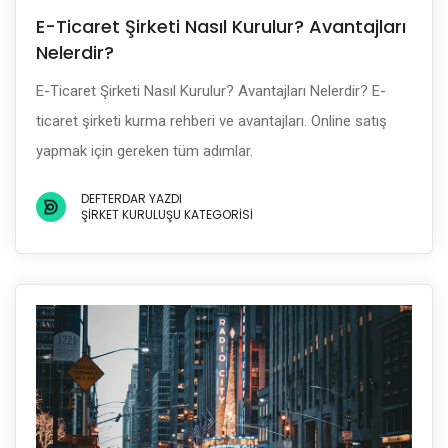
E-Ticaret Şirketi Nasıl Kurulur? Avantajları
Nelerdir?
E-Ticaret Şirketi Nasıl Kurulur? Avantajları Nelerdir? E-
ticaret şirketi kurma rehberi ve avantajları. Online satış
yapmak için gereken tüm adımlar.
DEFTERDAR YAZDI
ŞIRKET KURULUŞU KATEGORISI