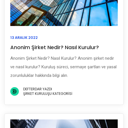
13 ARALIK 2022
Anonim Şirket Nedir? Nasıl Kurulur?
Anonim Şirket Nedir? Nasıl Kurulur? Anonim şirket nedir
ve nasıl kurulur? Kuruluş süreci, sermaye şartları ve yasal
zorunluluklar hakkında bilgi alın.
DEFTERDAR YAZDI
ŞIRKET KURULUŞU KATEGORISI