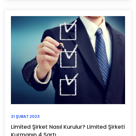
21 ŞUBAT 2023
Limited Şirket Nasıl Kurulur? Limited Şirketi
Kurmanın 4 Şartı