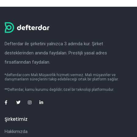
Defterdar ile şirketini yalnızca 3 adımda kur. Şirket
desteklerinden anında faydalan. Prestijli yasal adres
fırsatlarından faydalan.
*defterdar.com Mali Müşavirlik hizmeti vermez. Mali müşavirler ve
danışmanların süreçlerini takip edebileceği ortak bir platform sağlar.
**Defterdar, kamu kurumu değildir; özel bir teknoloji platformudur.
Şirketimiz
Hakkımızda