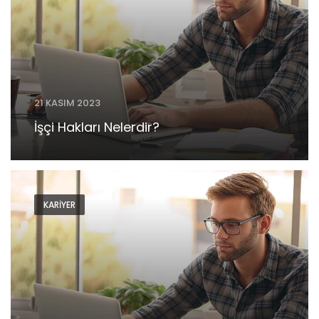
21 KASIM 2023
İşçi Hakları Nelerdir?
KARIYER