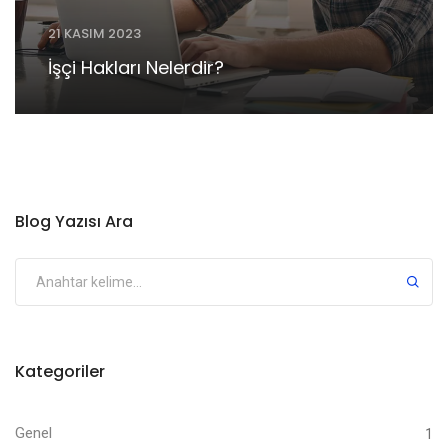
21 KASIM 2023
İşçi Hakları Nelerdir?
Blog Yazısı Ara
Kategoriler
Genel
1