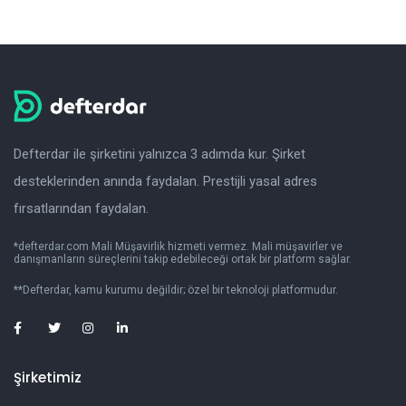
Defterdar ile şirketini yalnızca 3 adımda kur. Şirket
desteklerinden anında faydalan. Prestijli yasal adres
fırsatlarından faydalan.
*defterdar.com Mali Müşavirlik hizmeti vermez. Mali müşavirler ve
danışmanların süreçlerini takip edebileceği ortak bir platform sağlar.
**Defterdar, kamu kurumu değildir; özel bir teknoloji platformudur.
Şirketimiz