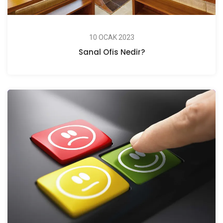
10 OCAK 2023
Sanal Ofis Nedir?