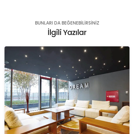
BUNLARI DA BEĞENEBILIRSINIZ
İlgili Yazılar