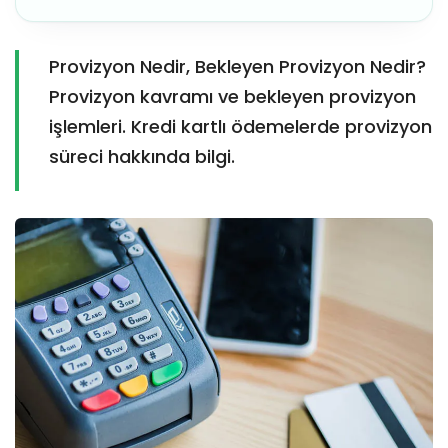
Provizyon Nedir, Bekleyen Provizyon Nedir?
Provizyon kavramı ve bekleyen provizyon
işlemleri. Kredi kartlı ödemelerde provizyon
süreci hakkında bilgi.