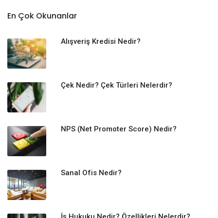
En Çok Okunanlar
Alışveriş Kredisi Nedir?
Çek Nedir? Çek Türleri Nelerdir?
NPS (Net Promoter Score) Nedir?
Sanal Ofis Nedir?
İş Hukuku Nedir? Özellikleri Nelerdir?