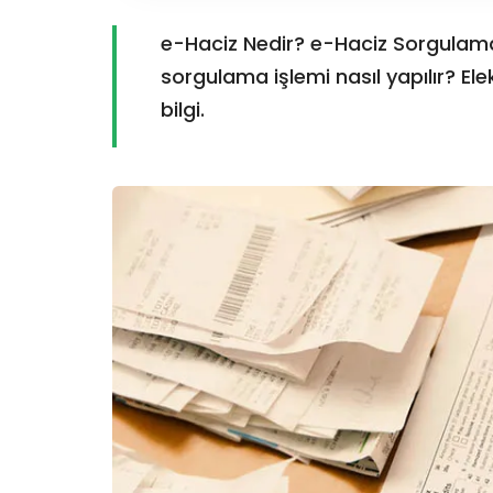
e-Haciz Nedir? e-Haciz Sorgulama 
sorgulama işlemi nasıl yapılır? Ele
bilgi.