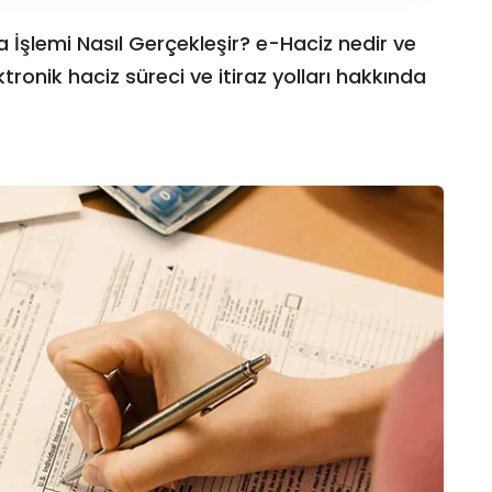
İşlemi Nasıl Gerçekleşir? e-Haciz nedir ve
ktronik haciz süreci ve itiraz yolları hakkında