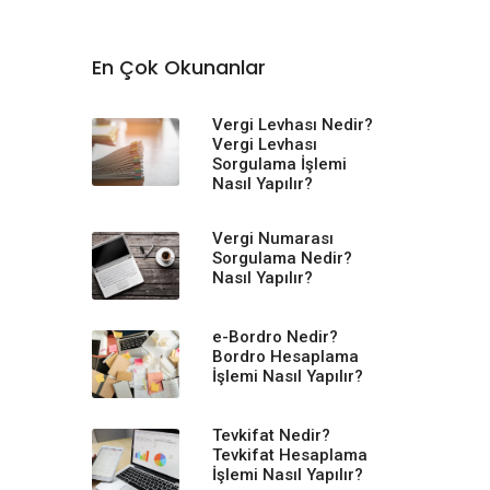
En Çok Okunanlar
Vergi Levhası Nedir?
Vergi Levhası
Sorgulama İşlemi
Nasıl Yapılır?
Vergi Numarası
Sorgulama Nedir?
Nasıl Yapılır?
e-Bordro Nedir?
Bordro Hesaplama
İşlemi Nasıl Yapılır?
Tevkifat Nedir?
Tevkifat Hesaplama
İşlemi Nasıl Yapılır?