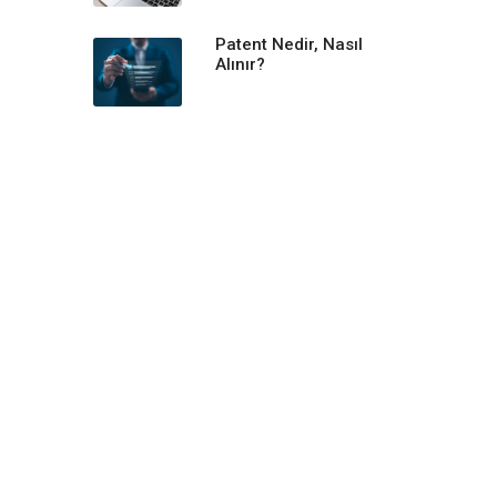
Patent Nedir, Nasıl
Alınır?