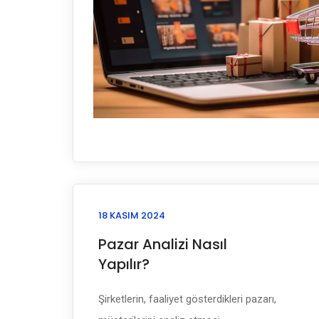
18 KASIM 2024
Pazar Analizi Nasıl
Yapılır?
Şirketlerin, faaliyet gösterdikleri pazarı,