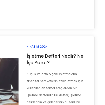
4 KASIM 2024
İşletme Defteri Nedir? Ne
İşe Yarar?
Küçük ve orta ölçekli işletmelerin
finansal hareketlerini takip etmek için
kullanılan en temel araçlardan biri
işletme defteridir. Bu defter, işletme
gelirlerinin ve giderlerinin düzenli bir