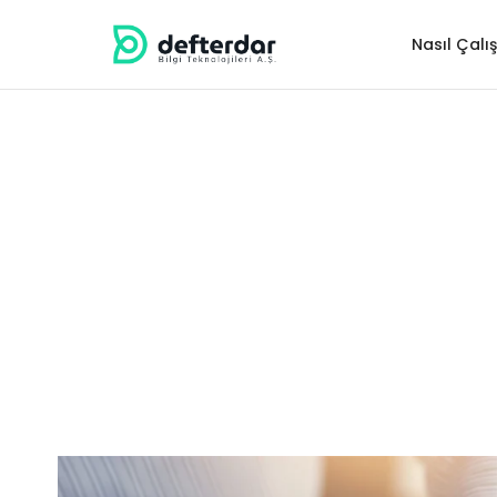
Nasıl Çalış