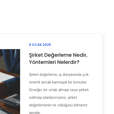
5 OCAK 2025
Şirket Değerleme Nedir,
Yöntemleri Nelerdir?
Şirket değerleme, iş dünyasında çok
önemli ancak karmaşık bir konudur.
Örneğin, bir ortak almayı veya şirketi
satmayı planlıyorsanız, şirket
değerlemenin ne olduğunu bilmeniz
gerekir.