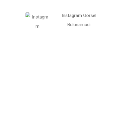
Instagram Görsel
Bulunamadı