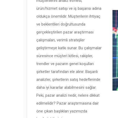
müşterilerini analiz etmesi,
ürün/hizmet satışı ve iş başarısı adına
oldukça önemlidir. Müşterilerin ihtiyaç
ve beklentileri doğrultusunda
gerçekleştirilen pazar araştırması
çalışmaları, verimli stratejiler
geliştirmeye katkı sunar. Bu çalışmalar
süresince müşteri kitlesi, rakipler,
trendler ve pazarın genel koşulları
şirketler tarafından ele alınır. Başarılı
analizler, şirketlerin satış hedeflerinde
daha iyi kararlar alabilmesini sağlar.
Peki, pazar analizi nedir, nelere dikkat
edilmelidir? Pazar araştırmasına dair
öne çıkan başlıkları yazımızda