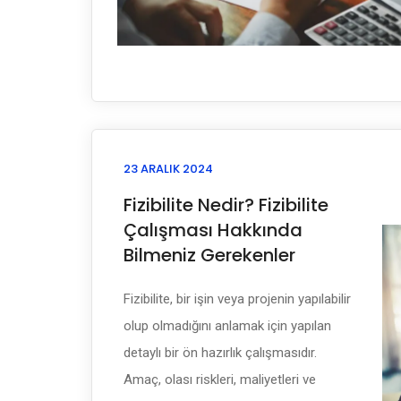
23 ARALIK 2024
Fizibilite Nedir? Fizibilite
Çalışması Hakkında
Bilmeniz Gerekenler
Fizibilite, bir işin veya projenin yapılabilir
olup olmadığını anlamak için yapılan
detaylı bir ön hazırlık çalışmasıdır.
Amaç, olası riskleri, maliyetleri ve