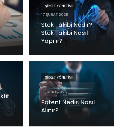
ŞIRKET YÖNETIMI
17 ŞUBAT 2025
Stok Takibi Nedir?
Stok Takibi Nasıl
Yapılır?
ŞIRKET YÖNETIMI
3 ŞUBAT 2025
ktif
Patent Nedir, Nasıl
Alınır?