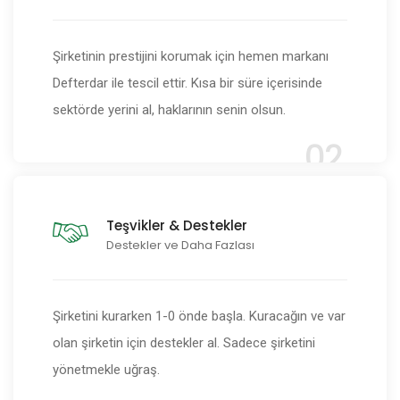
Şirketinin prestijini korumak için hemen markanı
Defterdar ile tescil ettir. Kısa bir süre içerisinde
sektörde yerini al, haklarının senin olsun.
02
Teşvikler & Destekler
Destekler ve Daha Fazlası
Şirketini kurarken 1-0 önde başla. Kuracağın ve var
olan şirketin için destekler al. Sadece şirketini
yönetmekle uğraş.