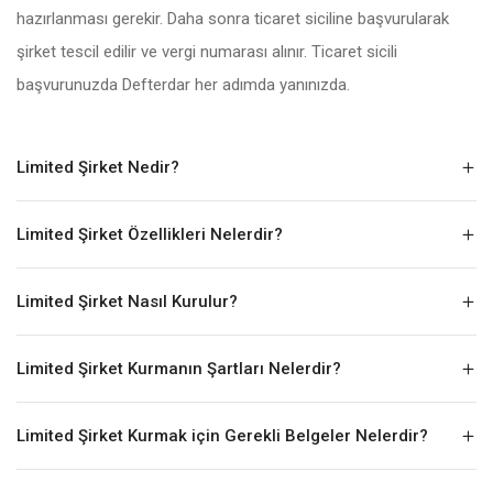
hazırlanması gerekir. Daha sonra ticaret siciline başvurularak
şirket tescil edilir ve vergi numarası alınır. Ticaret sicili
başvurunuzda Defterdar her adımda yanınızda.
Limited Şirket Nedir?
Limited Şirket Özellikleri Nelerdir?
Limited Şirket Nasıl Kurulur?
Limited Şirket Kurmanın Şartları Nelerdir?
Limited Şirket Kurmak için Gerekli Belgeler Nelerdir?