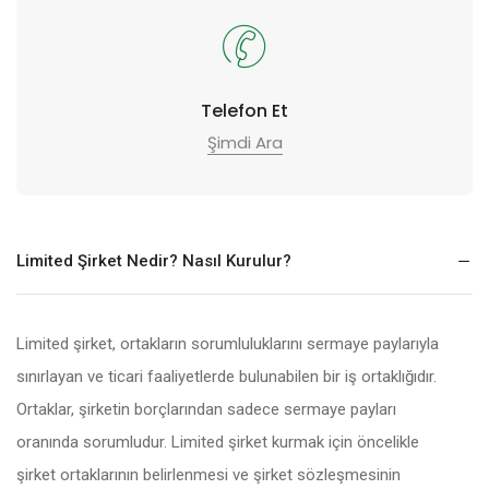
Telefon Et
Şimdi Ara
Limited Şirket Nedir? Nasıl Kurulur?
Limited şirket, ortakların sorumluluklarını sermaye paylarıyla
sınırlayan ve ticari faaliyetlerde bulunabilen bir iş ortaklığıdır.
Ortaklar, şirketin borçlarından sadece sermaye payları
oranında sorumludur. Limited şirket kurmak için öncelikle
şirket ortaklarının belirlenmesi ve şirket sözleşmesinin