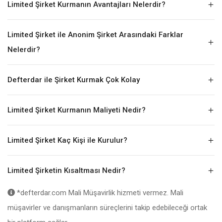
Limited Şirket Kurmanın Avantajları Nelerdir?
Limited Şirket ile Anonim Şirket Arasındaki Farklar
Nelerdir?
Defterdar ile Şirket Kurmak Çok Kolay
Limited Şirket Kurmanın Maliyeti Nedir?
Limited Şirket Kaç Kişi ile Kurulur?
Limited Şirketin Kısaltması Nedir?
*defterdar.com Mali Müşavirlik hizmeti vermez. Mali
müşavirler ve danışmanların süreçlerini takip edebileceği ortak