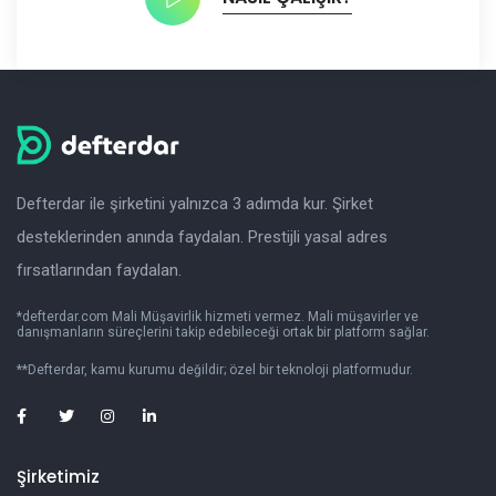
Defterdar ile şirketini yalnızca 3 adımda kur. Şirket
desteklerinden anında faydalan. Prestijli yasal adres
fırsatlarından faydalan.
*defterdar.com Mali Müşavirlik hizmeti vermez. Mali müşavirler ve
danışmanların süreçlerini takip edebileceği ortak bir platform sağlar.
**Defterdar, kamu kurumu değildir; özel bir teknoloji platformudur.
Şirketimiz