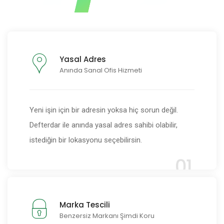
Yasal Adres
Anında Sanal Ofis Hizmeti
Yeni işin için bir adresin yoksa hiç sorun değil.
Defterdar ile anında yasal adres sahibi olabilir,
istediğin bir lokasyonu seçebilirsin.
01
Marka Tescili
Benzersiz Markanı Şimdi Koru