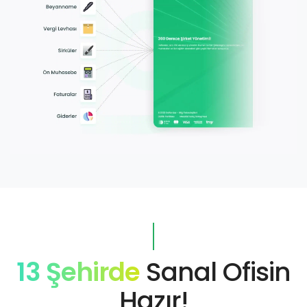
13 Şehirde
Sanal Ofisin
Hazır!