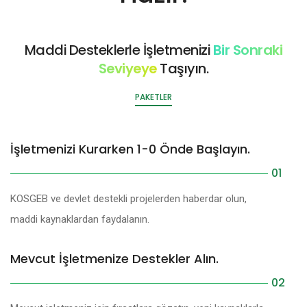
Maddi Desteklerle İşletmenizi
Bir Sonraki
Seviyeye
Taşıyın.
PAKETLER
İşletmenizi Kurarken 1-0 Önde Başlayın.
01
KOSGEB ve devlet destekli projelerden haberdar olun,
maddi kaynaklardan faydalanın.
Mevcut İşletmenize Destekler Alın.
02