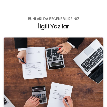
BUNLARI DA BEĞENEBILIRSINIZ
İlgili Yazılar