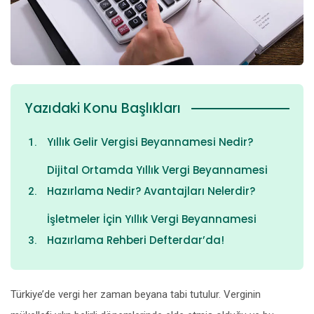
Yazıdaki Konu Başlıkları
Yıllık Gelir Vergisi Beyannamesi Nedir?
Dijital Ortamda Yıllık Vergi Beyannamesi
Hazırlama Nedir? Avantajları Nelerdir?
İşletmeler İçin Yıllık Vergi Beyannamesi
Hazırlama Rehberi Defterdar’da!
Türkiye’de vergi her zaman beyana tabi tutulur. Verginin