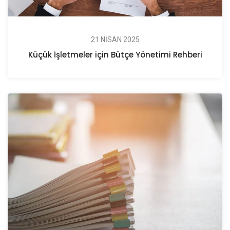
21 NISAN 2025
Küçük İşletmeler için Bütçe Yönetimi Rehberi