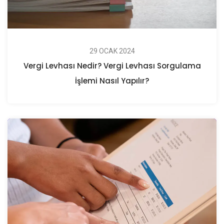
29 OCAK 2024
Vergi Levhası Nedir? Vergi Levhası Sorgulama
İşlemi Nasıl Yapılır?