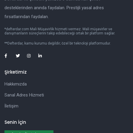
desteklerinden anında faydalan. Prestijli yasal adres
fırsatlarından faydalan.
*defterdar.com Mali Müşavirlik hizmeti vermez. Mali müşavirler ve
danışmanların süreçlerini takip edebileceği ortak bir platform sağlar.
**Defterdar, kamu kurumu değildir; özel bir teknoloji platformudur.
Şirketimiz
Hakkımızda
Sanal Adres Hizmeti
İletişim
Senin İçin