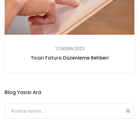
12 NISAN 2023
Ticari Fatura Düzenleme Rehberi
Blog Yazısı Ara