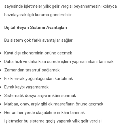
sayesinde işletmeler yıllık gelir vergisi beyannamesini kolayca
hazırlayarak ilgili kuruma gönderebilir.
Dijital Beyan Sistemi Avantajları
Bu sistem çok farklı avantajlar sağlar:
Kayıt dışı ekonominin önüne geçmek
Daha hızlı ve daha kısa sürede işlem yapma imkânı tanımak
Zamandan tasarruf sağlamak
Fiziki evrak yoğunluğundan kurtulmak
Evrak kaybı yaşamamak
Sistematik dosya arşivi imkânı sunmak
Matbaa, onay, arşiv gibi ek masrafların önüne geçmek
Her an her yerde ulaşabilme imkânı tanımak
İşletmeler bu sisteme geçiş yaparak yıllık gelir vergisi