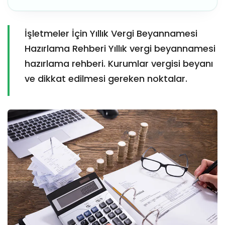
İşletmeler İçin Yıllık Vergi Beyannamesi
Hazırlama Rehberi Yıllık vergi beyannamesi
hazırlama rehberi. Kurumlar vergisi beyanı
ve dikkat edilmesi gereken noktalar.