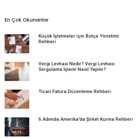
En Çok Okunanlar
Küçük İşletmeler için Bütçe Yönetimi
Rehberi
Vergi Levhası Nedir? Vergi Levhası
Sorgulama İşlemi Nasıl Yapılır?
Ticari Fatura Düzenleme Rehberi
6 Adımda Amerika'da Şirket Kurma Rehberi