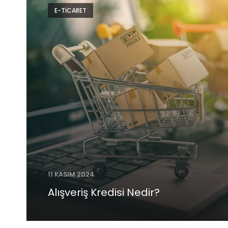
E-TICARET
11 KASIM 2024
Alışveriş Kredisi Nedir?