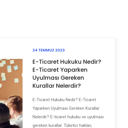
24 TEMMUZ 2023
E-Ticaret Hukuku Nedir?
E-Ticaret Yaparken
Uyulması Gereken
Kurallar Nelerdir?
E-Ticaret Hukuku Nedir? E-Ticaret
Yaparken Uyulması Gereken Kurallar
Nelerdir? E-ticaret hukuku ve uyulması
gereken kurallar. Tüketici hakları,