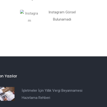
Instagram Görsel
Bulunamadı
on Yazılar
İşletmeler İçin Yıllık Vergi Beyannamesi
Hazırlama Rehberi