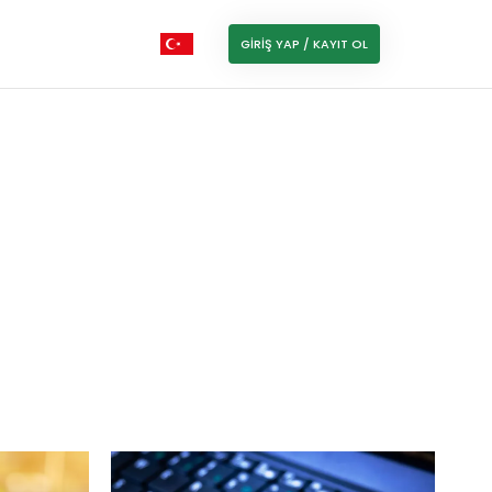
GIRIŞ YAP / KAYIT OL