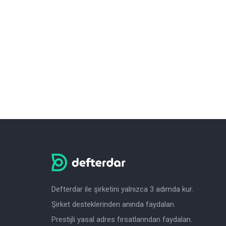
Defterdar ile şirketini yalnızca 3 adımda kur.
Şirket desteklerinden anında faydalan.
Prestijli yasal adres fırsatlarından faydalan.