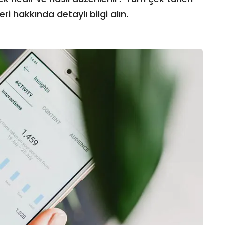
ri hakkında detaylı bilgi alın.