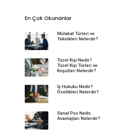
En Çok Okunanlar
Mülakat Türleri ve
Teknikleri Nelerdir?
Tüzel Kişi Nedir?
Tüzel Kişi Türleri ve
Koşulları Nelerdir?
İş Hukuku Nedir?
Özellikleri Nelerdir?
Sanal Pos Nedir,
Avantajları Nelerdir?