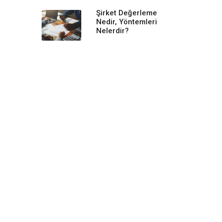
Şirket Değerleme
Nedir, Yöntemleri
Nelerdir?