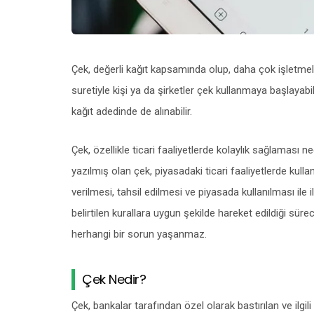
Çek, değerli kağıt kapsamında olup, daha çok işletmele
suretiyle kişi ya da şirketler çek kullanmaya başlayabil
kağıt adedinde de alınabilir.
Çek, özellikle ticari faaliyetlerde kolaylık sağlaması ne
yazılmış olan çek, piyasadaki ticari faaliyetlerde kulla
verilmesi, tahsil edilmesi ve piyasada kullanılması ile
belirtilen kurallara uygun şekilde hareket edildiği süre
herhangi bir sorun yaşanmaz.
Çek Nedir?
Çek, bankalar tarafından özel olarak bastırılan ve ilgili