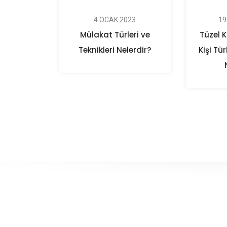
4 OCAK 2023
19
Mülakat Türleri ve
Tüzel K
Teknikleri Nelerdir?
Kişi Tür