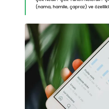
(nama, hamile, çapraz) ve özellikle