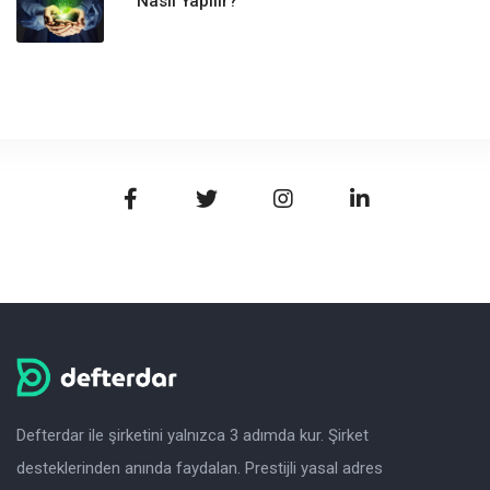
Nasıl Yapılır?
Defterdar ile şirketini yalnızca 3 adımda kur. Şirket
desteklerinden anında faydalan. Prestijli yasal adres