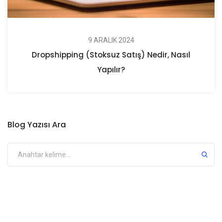
9 ARALIK 2024
Dropshipping (Stoksuz Satış) Nedir, Nasıl
Yapılır?
Blog Yazısı Ara