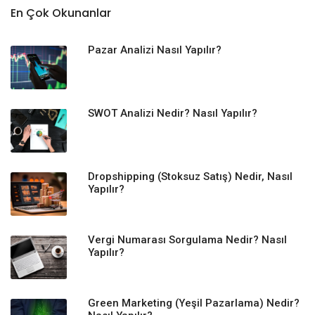
En Çok Okunanlar
Pazar Analizi Nasıl Yapılır?
SWOT Analizi Nedir? Nasıl Yapılır?
Dropshipping (Stoksuz Satış) Nedir, Nasıl
Yapılır?
Vergi Numarası Sorgulama Nedir? Nasıl
Yapılır?
Green Marketing (Yeşil Pazarlama) Nedir?