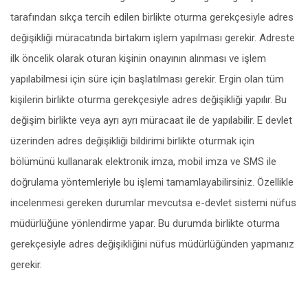
tarafından sıkça tercih edilen birlikte oturma gerekçesiyle adres
değişikliği müracatında birtakım işlem yapılması gerekir. Adreste
ilk öncelik olarak oturan kişinin onayının alınması ve işlem
yapılabilmesi için süre için başlatılması gerekir. Ergin olan tüm
kişilerin birlikte oturma gerekçesiyle adres değişikliği yapılır. Bu
değişim birlikte veya ayrı ayrı müracaat ile de yapılabilir. E devlet
üzerinden adres değişikliği bildirimi birlikte oturmak için
bölümünü kullanarak elektronik imza, mobil imza ve SMS ile
doğrulama yöntemleriyle bu işlemi tamamlayabilirsiniz. Özellikle
incelenmesi gereken durumlar mevcutsa e-devlet sistemi nüfus
müdürlüğüne yönlendirme yapar. Bu durumda birlikte oturma
gerekçesiyle adres değişikliğini nüfus müdürlüğünden yapmanız
gerekir.