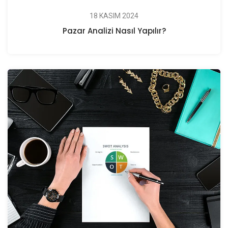
18 KASIM 2024
Pazar Analizi Nasıl Yapılır?