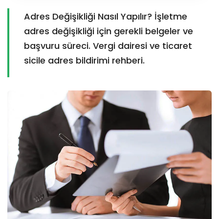
Adres Değişikliği Nasıl Yapılır? İşletme
adres değişikliği için gerekli belgeler ve
başvuru süreci. Vergi dairesi ve ticaret
sicile adres bildirimi rehberi.