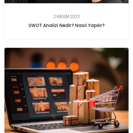
2 KASIM 2023
SWOT Analizi Nedir? Nasıl Yapılır?