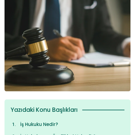
Yazıdaki Konu Başlıkları
İş Hukuku Nedir?