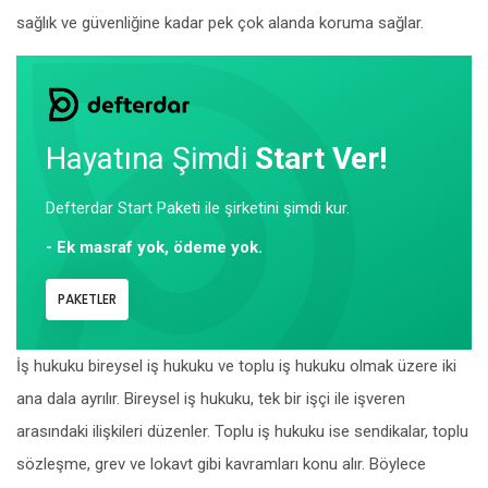
sağlık ve güvenliğine kadar pek çok alanda koruma sağlar.
Hayatına Şimdi
Start Ver!
Defterdar Start Paketi ile şirketini şimdi kur.
- Ek masraf yok, ödeme yok.
PAKETLER
İş hukuku bireysel iş hukuku ve toplu iş hukuku olmak üzere iki
ana dala ayrılır. Bireysel iş hukuku, tek bir işçi ile işveren
arasındaki ilişkileri düzenler. Toplu iş hukuku ise sendikalar, toplu
sözleşme, grev ve lokavt gibi kavramları konu alır. Böylece