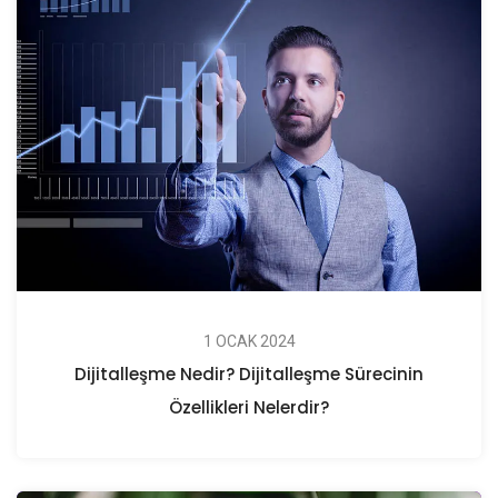
1 OCAK 2024
Dijitalleşme Nedir? Dijitalleşme Sürecinin
Özellikleri Nelerdir?