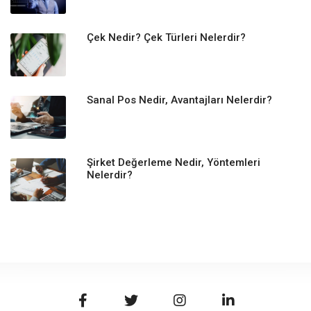
Çek Nedir? Çek Türleri Nelerdir?
Sanal Pos Nedir, Avantajları Nelerdir?
Şirket Değerleme Nedir, Yöntemleri
Nelerdir?