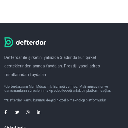
Defterdar ile şirketini yalnızca 3 adımda kur. Şirket
desteklerinden anında faydalan. Prestijli yasal adres
fırsatlarından faydalan.
*defterdar.com Mali Müşavirlik hizmeti vermez. Mali müşavirler ve
danışmanların süreçlerini takip edebileceği ortak bir platform sağlar.
**Defterdar, kamu kurumu değildir; özel bir teknoloji platformudur.
Şirketimiz