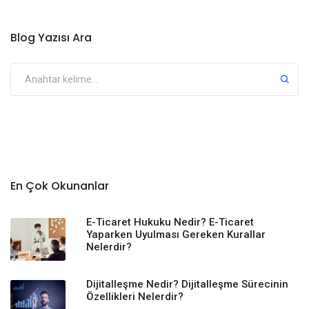
Blog Yazısı Ara
En Çok Okunanlar
E-Ticaret Hukuku Nedir? E-Ticaret
Yaparken Uyulması Gereken Kurallar
Nelerdir?
Dijitalleşme Nedir? Dijitalleşme Sürecinin
Özellikleri Nelerdir?