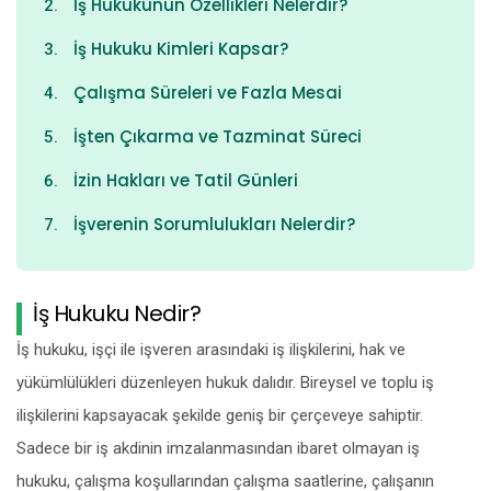
İş Hukukunun Özellikleri Nelerdir?
İş Hukuku Kimleri Kapsar?
Çalışma Süreleri ve Fazla Mesai
İşten Çıkarma ve Tazminat Süreci
İzin Hakları ve Tatil Günleri
İşverenin Sorumlulukları Nelerdir?
İş Hukuku Nedir?
İş hukuku, işçi ile işveren arasındaki iş ilişkilerini, hak ve
yükümlülükleri düzenleyen hukuk dalıdır. Bireysel ve toplu iş
ilişkilerini kapsayacak şekilde geniş bir çerçeveye sahiptir.
Sadece bir iş akdinin imzalanmasından ibaret olmayan iş
hukuku, çalışma koşullarından çalışma saatlerine, çalışanın