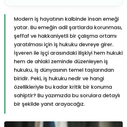
Modern iş hayatının kalbinde insan emeği
yatar. Bu emeğin adil şartlarda korunması,
şeffaf ve hakkaniyetli bir çalışma ortamı
yaratılması için iş hukuku devreye girer.
İşveren ile işçi arasındaki ilişkiyi hem hukuki
hem de ahlaki zeminde düzenleyen iş
hukuku, iş dünyasının temel taşlarından
biridir. Peki, iş hukuku nedir ve hangi
özellikleriyle bu kadar kritik bir konuma
sahiptir? Bu yazımızda bu sorulara detaylı
bir şekilde yanıt arayacağız.