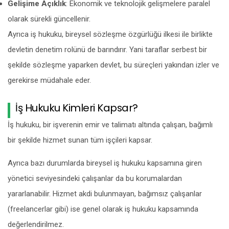
Gelişime Açıklık
: Ekonomik ve teknolojik gelişmelere paralel
olarak sürekli güncellenir.
Ayrıca iş hukuku, bireysel sözleşme özgürlüğü ilkesi ile birlikte
devletin denetim rolünü de barındırır. Yani taraflar serbest bir
şekilde sözleşme yaparken devlet, bu süreçleri yakından izler ve
gerekirse müdahale eder.
İş Hukuku Kimleri Kapsar?
İş hukuku, bir işverenin emir ve talimatı altında çalışan, bağımlı
bir şekilde hizmet sunan tüm işçileri kapsar.
Ayrıca bazı durumlarda bireysel iş hukuku kapsamına giren
yönetici seviyesindeki çalışanlar da bu korumalardan
yararlanabilir. Hizmet akdi bulunmayan, bağımsız çalışanlar
(freelancerlar gibi) ise genel olarak iş hukuku kapsamında
değerlendirilmez.