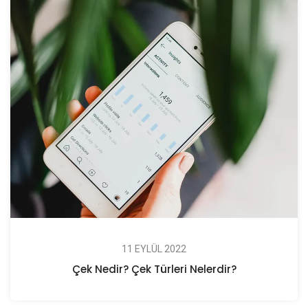
11 EYLÜL 2022
Çek Nedir? Çek Türleri Nelerdir?