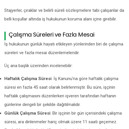
Stajyerler, çıraklar ve belirli süreli sözleşmelere tabi çalışanlar da
belli koşullar altında iş hukukunun koruma alanı içine girebilir.
Çalışma Süreleri ve Fazla Mesai
İş hukukunun günlük hayatı etkileyen yönlerinden biri de çalışma
süreleri ve fazla mesai düzenlemeleridir.
Üç ana başlık üzerinden incelenebilir:
Haftalık Çalışma Süresi
: İş Kanunu'na göre haftalık çalışma
süresi en fazla 45 saat olarak belirlenmiştir. Bu süre, işçinin
haftalık çalışmasını düzenlerken işveren tarafından haftanın
günlerine dengeli bir şekilde dağıtılmalıdır.
Günlük Çalışma Süresi
: Bir işçinin bir gün içerisindeki çalışma
süresi, ara dinlenmeler hariç olmak üzere 11 saati geçemez.