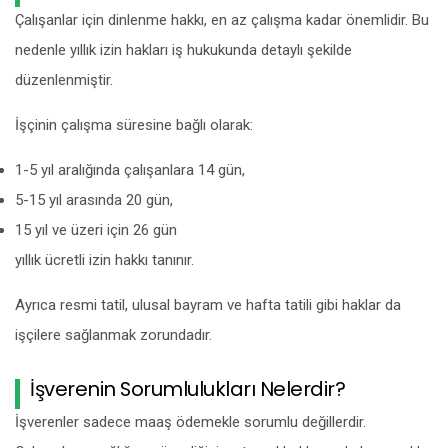
Çalışanlar için dinlenme hakkı, en az çalışma kadar önemlidir. Bu
nedenle yıllık izin hakları iş hukukunda detaylı şekilde
düzenlenmiştir.
İşçinin çalışma süresine bağlı olarak:
1-5 yıl aralığında çalışanlara 14 gün,
5-15 yıl arasında 20 gün,
15 yıl ve üzeri için 26 gün
yıllık ücretli izin hakkı tanınır.
Ayrıca resmi tatil, ulusal bayram ve hafta tatili gibi haklar da
işçilere sağlanmak zorundadır.
İşverenin Sorumlulukları Nelerdir?
İşverenler sadece maaş ödemekle sorumlu değillerdir.