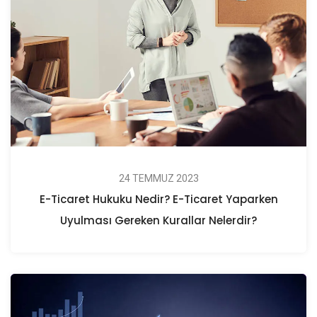
24 TEMMUZ 2023
E-Ticaret Hukuku Nedir? E-Ticaret Yaparken
Uyulması Gereken Kurallar Nelerdir?