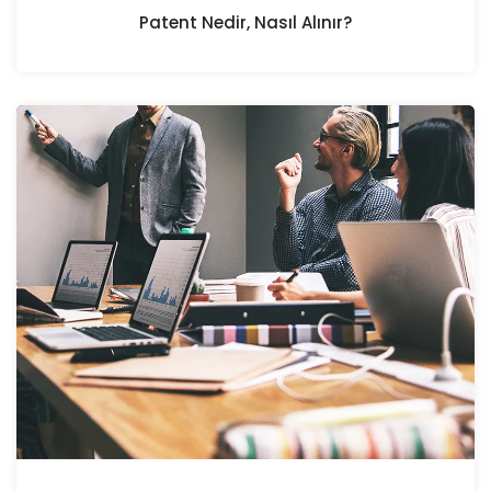
Patent Nedir, Nasıl Alınır?