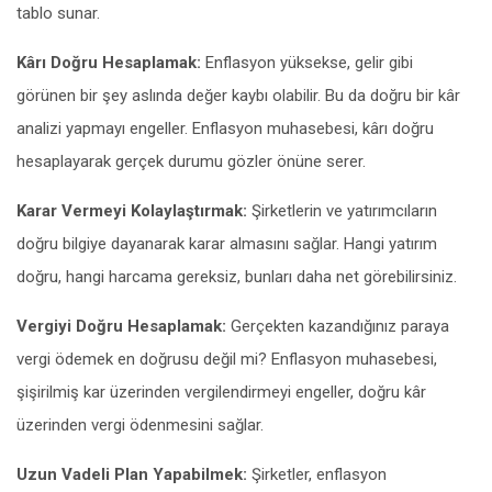
tablo sunar.
Kârı Doğru Hesaplamak:
Enflasyon yüksekse, gelir gibi
görünen bir şey aslında değer kaybı olabilir. Bu da doğru bir kâr
analizi yapmayı engeller. Enflasyon muhasebesi, kârı doğru
hesaplayarak gerçek durumu gözler önüne serer.
Karar Vermeyi Kolaylaştırmak:
Şirketlerin ve yatırımcıların
doğru bilgiye dayanarak karar almasını sağlar. Hangi yatırım
doğru, hangi harcama gereksiz, bunları daha net görebilirsiniz.
Vergiyi Doğru Hesaplamak:
Gerçekten kazandığınız paraya
vergi ödemek en doğrusu değil mi? Enflasyon muhasebesi,
şişirilmiş kar üzerinden vergilendirmeyi engeller, doğru kâr
üzerinden vergi ödenmesini sağlar.
Uzun Vadeli Plan Yapabilmek:
Şirketler, enflasyon