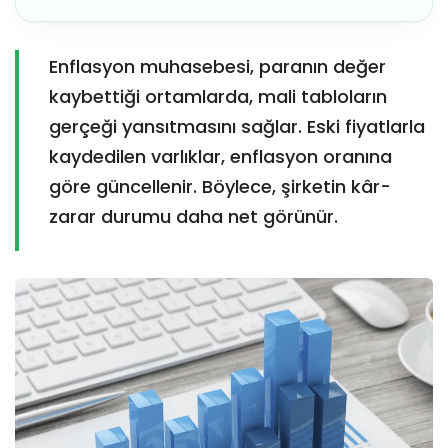
Enflasyon muhasebesi, paranın değer
kaybettiği ortamlarda, mali tabloların
gerçeği yansıtmasını sağlar. Eski fiyatlarla
kaydedilen varlıklar, enflasyon oranına
göre güncellenir. Böylece, şirketin kâr-
zarar durumu daha net görünür.