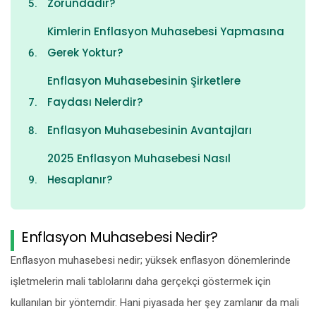
Zorundadır?
Kimlerin Enflasyon Muhasebesi Yapmasına
Gerek Yoktur?
Enflasyon Muhasebesinin Şirketlere
Faydası Nelerdir?
Enflasyon Muhasebesinin Avantajları
2025 Enflasyon Muhasebesi Nasıl
Hesaplanır?
Enflasyon Muhasebesi Nedir?
Enflasyon muhasebesi nedir; yüksek enflasyon dönemlerinde
işletmelerin mali tablolarını daha gerçekçi göstermek için
kullanılan bir yöntemdir. Hani piyasada her şey zamlanır da mali