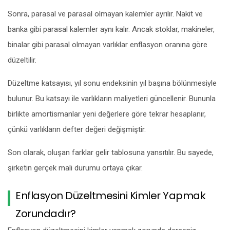
Sonra, parasal ve parasal olmayan kalemler ayrılır. Nakit ve
banka gibi parasal kalemler aynı kalır. Ancak stoklar, makineler,
binalar gibi parasal olmayan varlıklar enflasyon oranına göre
düzeltilir.
Düzeltme katsayısı, yıl sonu endeksinin yıl başına bölünmesiyle
bulunur. Bu katsayı ile varlıkların maliyetleri güncellenir. Bununla
birlikte amortismanlar yeni değerlere göre tekrar hesaplanır,
çünkü varlıkların defter değeri değişmiştir.
Son olarak, oluşan farklar gelir tablosuna yansıtılır. Bu sayede,
şirketin gerçek mali durumu ortaya çıkar.
Enflasyon Düzeltmesini Kimler Yapmak
Zorundadır?