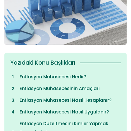
Yazıdaki Konu Başlıkları
Enflasyon Muhasebesi Nedir?
Enflasyon Muhasebesinin Amaçları
Enflasyon Muhasebesi Nasıl Hesaplanır?
Enflasyon Muhasebesi Nasıl Uygulanır?
Enflasyon Düzeltmesini Kimler Yapmak