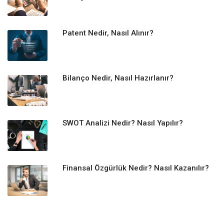
Patent Nedir, Nasıl Alınır?
Bilanço Nedir, Nasıl Hazırlanır?
SWOT Analizi Nedir? Nasıl Yapılır?
Finansal Özgürlük Nedir? Nasıl Kazanılır?