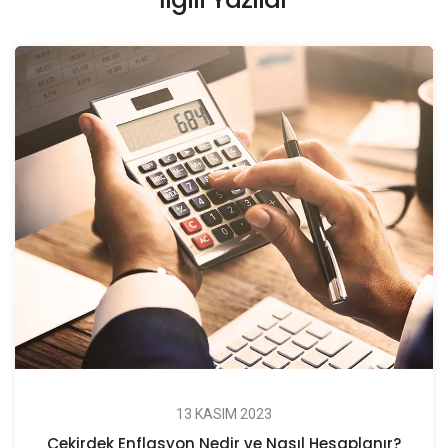
13 KASIM 2023
Çekirdek Enflasyon Nedir ve Nasıl Hesaplanır?