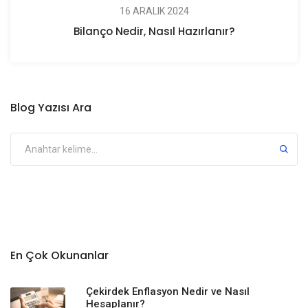
16 ARALIK 2024
Bilanço Nedir, Nasıl Hazırlanır?
Blog Yazısı Ara
En Çok Okunanlar
Çekirdek Enflasyon Nedir ve Nasıl
Hesaplanır?