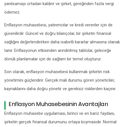
yanılsamayı ortadan kaldırır ve şirket, gereğinden fazla vergi
ödemez.
Enflasyon muhasebesi, yatırımcılar ve kredi verenler için de
güvenilirdir. Güncel ve doğru bilançolar, bir şirketin finansal
sağlığını değerlendirirken daha isabetli kararlar almasına olanak
tanır. Enflasyonun etkisinden arındırılmış tablolar, geleceğe
dönük planlamalar için de sağlam bir temel oluşturur.
Son olarak, enflasyon muhasebesi kullanmak şirketin risk
yönetimini güçlendirir. Gerçek mali durumu gören yöneticiler,
kaynaklarını daha doğru yönetir ve gereksiz risklerden kaçınır.
Enflasyon Muhasebesinin Avantajları
Enflasyon muhasebe uygulaması, birinci ve en bariz faydası,
şirketin gerçek finansal durumunu ortaya koymasıdır. Normal