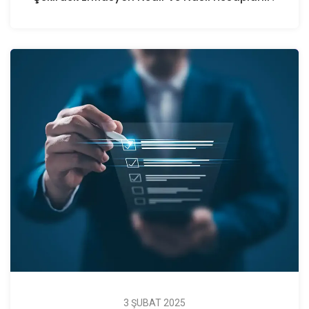
3 ŞUBAT 2025