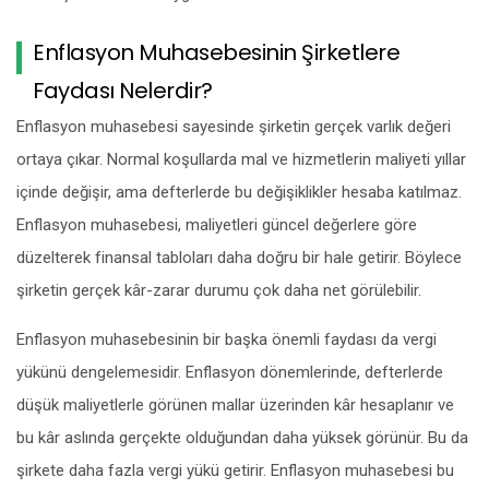
Enflasyon Muhasebesinin Şirketlere
Faydası Nelerdir?
Enflasyon muhasebesi sayesinde şirketin gerçek varlık değeri
ortaya çıkar. Normal koşullarda mal ve hizmetlerin maliyeti yıllar
içinde değişir, ama defterlerde bu değişiklikler hesaba katılmaz.
Enflasyon muhasebesi, maliyetleri güncel değerlere göre
düzelterek finansal tabloları daha doğru bir hale getirir. Böylece
şirketin gerçek kâr-zarar durumu çok daha net görülebilir.
Enflasyon muhasebesinin bir başka önemli faydası da vergi
yükünü dengelemesidir. Enflasyon dönemlerinde, defterlerde
düşük maliyetlerle görünen mallar üzerinden kâr hesaplanır ve
bu kâr aslında gerçekte olduğundan daha yüksek görünür. Bu da
şirkete daha fazla vergi yükü getirir. Enflasyon muhasebesi bu