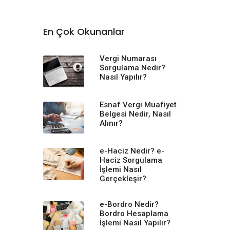
En Çok Okunanlar
Vergi Numarası
Sorgulama Nedir?
Nasıl Yapılır?
Esnaf Vergi Muafiyet
Belgesi Nedir, Nasıl
Alınır?
e-Haciz Nedir? e-
Haciz Sorgulama
İşlemi Nasıl
Gerçekleşir?
e-Bordro Nedir?
Bordro Hesaplama
İşlemi Nasıl Yapılır?