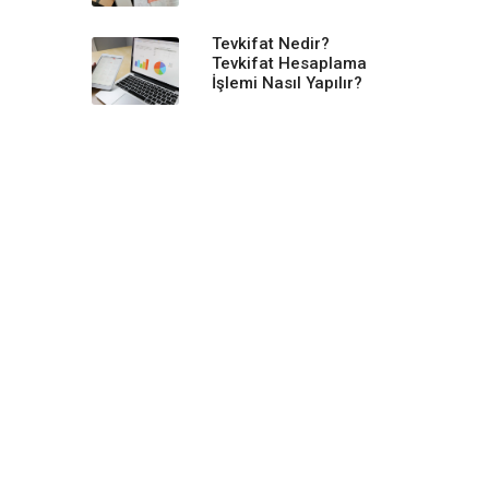
Tevkifat Nedir?
Tevkifat Hesaplama
İşlemi Nasıl Yapılır?