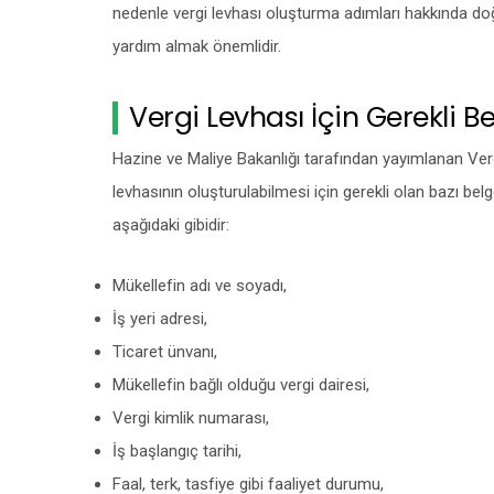
nedenle vergi levhası oluşturma adımları hakkında do
yardım almak önemlidir.
Vergi Levhası İçin Gerekli Be
Hazine ve Maliye Bakanlığı tarafından yayımlanan Ver
levhasının oluşturulabilmesi için gerekli olan bazı belg
aşağıdaki gibidir:
Mükellefin adı ve soyadı,
İş yeri adresi,
Ticaret ünvanı,
Mükellefin bağlı olduğu vergi dairesi,
Vergi kimlik numarası,
İş başlangıç tarihi,
Faal, terk, tasfiye gibi faaliyet durumu,