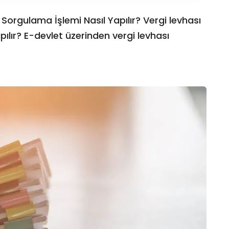
 Sorgulama İşlemi Nasıl Yapılır? Vergi levhası
pılır? E-devlet üzerinden vergi levhası