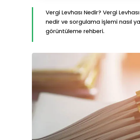
Vergi Levhası Nedir? Vergi Levhası
nedir ve sorgulama işlemi nasıl ya
görüntüleme rehberi.