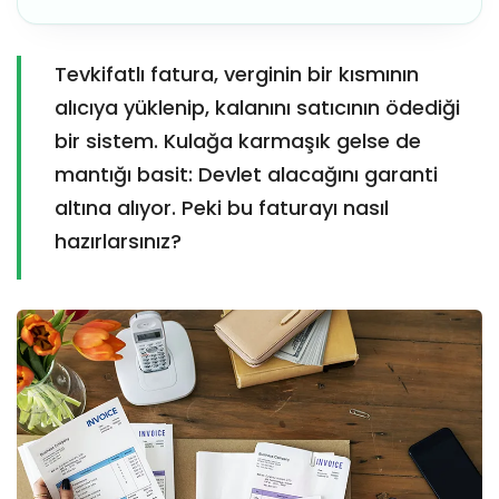
Tevkifatlı fatura, verginin bir kısmının
alıcıya yüklenip, kalanını satıcının ödediği
bir sistem. Kulağa karmaşık gelse de
mantığı basit: Devlet alacağını garanti
altına alıyor. Peki bu faturayı nasıl
hazırlarsınız?