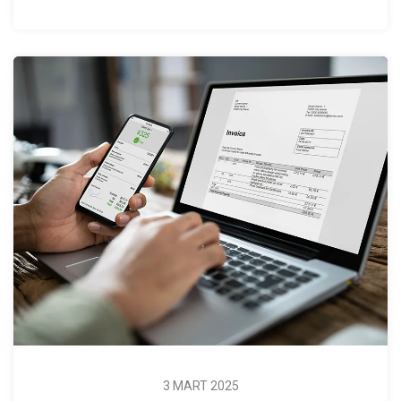
3 MART 2025