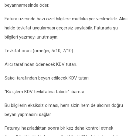
beyannamesinde öder.
Fatura üzerinde bazı özel bilgilere mutlaka yer verilmelidir. Aksi
halde tevkifat uygulaması geçersiz sayılabilir. Faturada şu
bilgileri yazmayı unutmayın:
Tevkifat oranı (örneğin, 5/10, 7/10).
Alıcı tarafından ödenecek KDV tutarı.
Satıcı tarafından beyan edilecek KDV tutarı.
“Bu işlem KDV tevkifatına tabidir” ibaresi.
Bu bilgilerin eksiksiz olması, hem sizin hem de alıcının doğru
beyan yapmasını sağlar.
Faturayı hazırladıktan sonra bir kez daha kontrol etmek