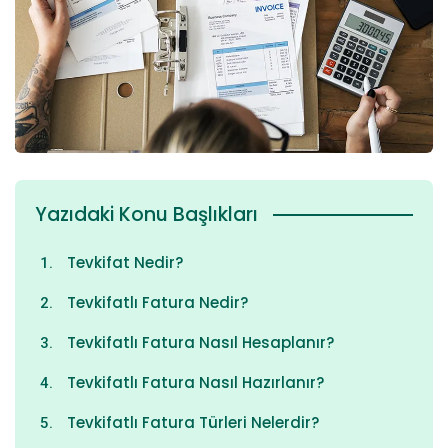
Yazıdaki Konu Başlıkları
Tevkifat Nedir?
Tevkifatlı Fatura Nedir?
Tevkifatlı Fatura Nasıl Hesaplanır?
Tevkifatlı Fatura Nasıl Hazırlanır?
Tevkifatlı Fatura Türleri Nelerdir?