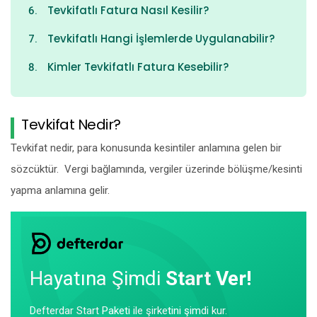
Tevkifatlı Fatura Nasıl Kesilir?
Tevkifatlı Hangi İşlemlerde Uygulanabilir?
Kimler Tevkifatlı Fatura Kesebilir?
Tevkifat Nedir?
Tevkifat nedir, para konusunda kesintiler anlamına gelen bir
sözcüktür. Vergi bağlamında, vergiler üzerinde bölüşme/kesinti
yapma anlamına gelir.
Hayatına Şimdi
Start Ver!
Defterdar Start Paketi ile şirketini şimdi kur.