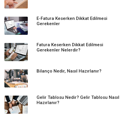
E-Fatura Keserken Dikkat Edilmesi
Gerekenler
Fatura Keserken Dikkat Edilmesi
Gerekenler Nelerdir?
Bilanço Nedir, Nasıl Hazırlanır?
Gelir Tablosu Nedir? Gelir Tablosu Nasıl
Hazırlanır?