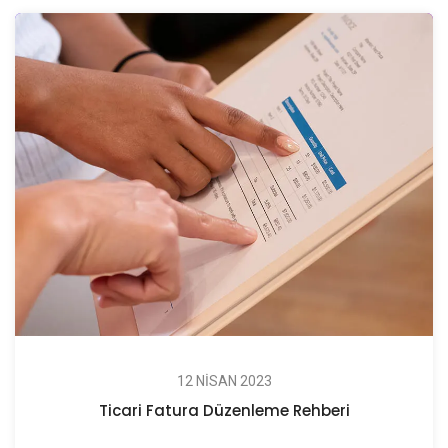
12 NISAN 2023
Ticari Fatura Düzenleme Rehberi