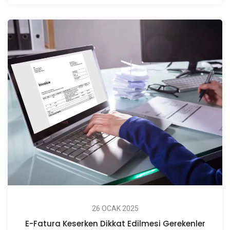
26 OCAK 2025
E-Fatura Keserken Dikkat Edilmesi Gerekenler