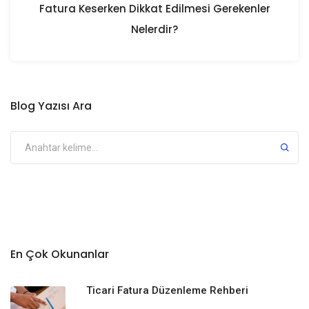
Fatura Keserken Dikkat Edilmesi Gerekenler
Nelerdir?
Blog Yazısı Ara
En Çok Okunanlar
Ticari Fatura Düzenleme Rehberi